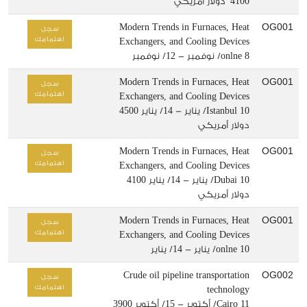
4100 دولار أمريكي
OG001
Modern Trends in Furnaces, Heat
سجل
اهتمامك
Exchangers, and Cooling Devices
8/ نوفمبر - 12/ نوفمبر
onlne
OG001
Modern Trends in Furnaces, Heat
سجل
اهتمامك
Exchangers, and Cooling Devices
10/ يناير - 14/ يناير
Istanbul
4500
دولار أمريكي
OG001
Modern Trends in Furnaces, Heat
سجل
اهتمامك
Exchangers, and Cooling Devices
10/ يناير - 14/ يناير
Dubai
4100
دولار أمريكي
OG001
Modern Trends in Furnaces, Heat
سجل
اهتمامك
Exchangers, and Cooling Devices
10/ يناير - 14/ يناير
onlne
OG002
Crude oil pipeline transportation
سجل
اهتمامك
technology
11/ أكتوبر - 15/ أكتوبر
Cairo
3900