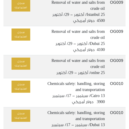
OG009
Removal of water and salts from
سجل
اهتمامك
crude oil
25/ أكتوبر - 29/ أكتوبر
Istanbul
4500 دولار أمريكي
OG009
Removal of water and salts from
سجل
اهتمامك
crude oil
25/ أكتوبر - 29/ أكتوبر
Dubai
4100 دولار أمريكي
OG009
Removal of water and salts from
سجل
اهتمامك
crude oil
25/ أكتوبر - 29/ أكتوبر
onlne
OG010
Chemicals safety: handling, storing
سجل
اهتمامك
and transportation
13/ سبتمبر - 17/ سبتمبر
Cairo
3900 دولار أمريكي
OG010
Chemicals safety: handling, storing
سجل
اهتمامك
and transportation
13/ سبتمبر - 17/ سبتمبر
Dubai