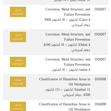
OG007
Corrosion, Metal Structure, and
سجل
اهتمامك
Failure Prevention
4/ أكتوبر - 8/ أكتوبر
Cairo
3900
دولار أمريكي
OG007
Corrosion, Metal Structure, and
سجل
اهتمامك
Failure Prevention
4/ أكتوبر - 8/ أكتوبر
Dubai
4100
دولار أمريكي
OG007
Corrosion, Metal Structure, and
سجل
اهتمامك
Failure Prevention
4/ أكتوبر - 8/ أكتوبر
onlne
OG008
Classification of Hazardous Areas in
سجل
اهتمامك
Oil Workplaces
11/ أكتوبر - 15/ أكتوبر
Istanbul
4500 دولار أمريكي
OG008
Classification of Hazardous Areas in
سجل
اهتمامك
Oil Workplaces