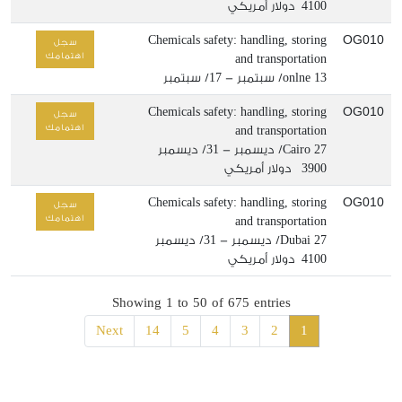
4100 دولار أمريكي
OG010
Chemicals safety: handling, storing
سجل
اهتمامك
and transportation
13/ سبتمبر - 17/ سبتمبر
onlne
OG010
Chemicals safety: handling, storing
سجل
اهتمامك
and transportation
27/ ديسمبر - 31/ ديسمبر
Cairo
3900 دولار أمريكي
OG010
Chemicals safety: handling, storing
سجل
اهتمامك
and transportation
27/ ديسمبر - 31/ ديسمبر
Dubai
4100 دولار أمريكي
Showing 1 to 50 of 675 entries
Next
14
5
4
3
2
1