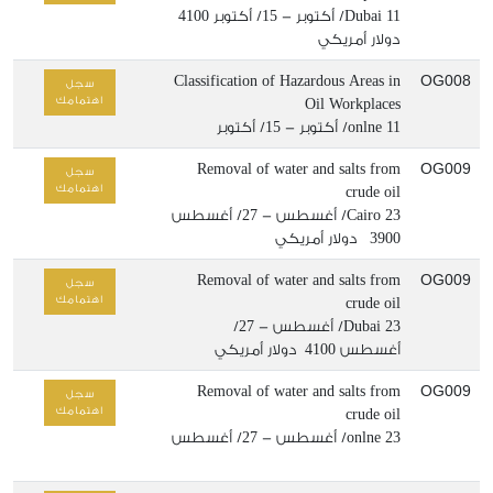
11/ أكتوبر - 15/ أكتوبر
Dubai
4100
دولار أمريكي
OG008
Classification of Hazardous Areas in
سجل
اهتمامك
Oil Workplaces
11/ أكتوبر - 15/ أكتوبر
onlne
OG009
Removal of water and salts from
سجل
اهتمامك
crude oil
23/ أغسطس - 27/ أغسطس
Cairo
3900 دولار أمريكي
OG009
Removal of water and salts from
سجل
اهتمامك
crude oil
Dubai
23/ أغسطس - 27/
أغسطس
4100 دولار أمريكي
OG009
Removal of water and salts from
سجل
اهتمامك
crude oil
23/ أغسطس - 27/ أغسطس
onlne