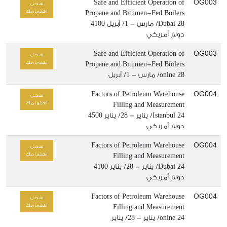
OG003
Safe and Efficient Operation of
سجل
اهتمامك
Propane and Bitumen-Fed Boilers
28/ مارس - 1/ أبريل
Dubai
4100
دولار أمريكي
OG003
Safe and Efficient Operation of
سجل
اهتمامك
Propane and Bitumen-Fed Boilers
28/ مارس - 1/ أبريل
onlne
OG004
Factors of Petroleum Warehouse
سجل
اهتمامك
Filling and Measurement
24/ يناير - 28/ يناير
Istanbul
4500
دولار أمريكي
OG004
Factors of Petroleum Warehouse
سجل
اهتمامك
Filling and Measurement
24/ يناير - 28/ يناير
Dubai
4100
دولار أمريكي
OG004
Factors of Petroleum Warehouse
سجل
اهتمامك
Filling and Measurement
24/ يناير - 28/ يناير
onlne