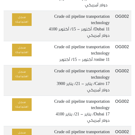
دولار أمريكي
OG002
Crude oil pipeline transportation
سجل
اهتمامك
technology
11/ أكتوبر - 15/ أكتوبر
Dubai
4100
دولار أمريكي
OG002
Crude oil pipeline transportation
سجل
اهتمامك
technology
11/ أكتوبر - 15/ أكتوبر
onlne
OG002
Crude oil pipeline transportation
سجل
اهتمامك
technology
17/ يناير - 21/ يناير
Cairo
3900
دولار أمريكي
OG002
Crude oil pipeline transportation
سجل
اهتمامك
technology
17/ يناير - 21/ يناير
Dubai
4100
دولار أمريكي
OG002
Crude oil pipeline transportation
سجل