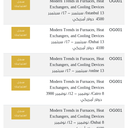
OG001
Modern Trends in Furnaces, Heat
سجل
اهتمامك
Exchangers, and Cooling Devices
13/ سبتمبر - 17/ سبتمبر
Istanbul
4500 دولار أمريكي
OG001
Modern Trends in Furnaces, Heat
سجل
اهتمامك
Exchangers, and Cooling Devices
13/ سبتمبر - 17/ سبتمبر
Dubai
4100 دولار أمريكي
OG001
Modern Trends in Furnaces, Heat
سجل
اهتمامك
Exchangers, and Cooling Devices
13/ سبتمبر - 17/ سبتمبر
onlne
OG001
Modern Trends in Furnaces, Heat
سجل
اهتمامك
Exchangers, and Cooling Devices
8/ نوفمبر - 12/ نوفمبر
Cairo
3900
دولار أمريكي
OG001
Modern Trends in Furnaces, Heat
سجل
اهتمامك
Exchangers, and Cooling Devices
8/ نوفمبر - 12/ نوفمبر
Dubai