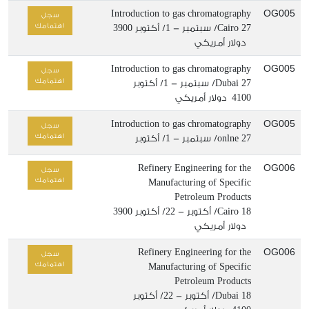
OG005
Introduction to gas chromatography
سجل
اهتمامك
27/ سبتمبر - 1/ أكتوبر
Cairo
3900
دولار أمريكي
OG005
Introduction to gas chromatography
سجل
اهتمامك
27/ سبتمبر - 1/ أكتوبر
Dubai
4100 دولار أمريكي
OG005
Introduction to gas chromatography
سجل
اهتمامك
27/ سبتمبر - 1/ أكتوبر
onlne
OG006
Refinery Engineering for the
سجل
اهتمامك
Manufacturing of Specific
Petroleum Products
18/ أكتوبر - 22/ أكتوبر
Cairo
3900
دولار أمريكي
OG006
Refinery Engineering for the
سجل
اهتمامك
Manufacturing of Specific
Petroleum Products
18/ أكتوبر - 22/ أكتوبر
Dubai