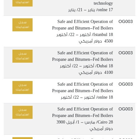
اهتمامك
technology
17/ يناير - 21/ يناير
onlne
OG003
Safe and Efficient Operation of
سجل
اهتمامك
Propane and Bitumen-Fed Boilers
18/ أكتوبر - 22/ أكتوبر
Istanbul
4500 دولار أمريكي
OG003
Safe and Efficient Operation of
سجل
اهتمامك
Propane and Bitumen-Fed Boilers
18/ أكتوبر - 22/ أكتوبر
Dubai
4100 دولار أمريكي
OG003
Safe and Efficient Operation of
سجل
اهتمامك
Propane and Bitumen-Fed Boilers
18/ أكتوبر - 22/ أكتوبر
onlne
OG003
Safe and Efficient Operation of
سجل
اهتمامك
Propane and Bitumen-Fed Boilers
28/ مارس - 1/ أبريل
Cairo
3900
دولار أمريكي